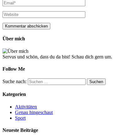
Über mich
Servus und schön, dass du da bist! Schau dich gern um.
Follow Me
Suche nach:
Kategorien
Aktivitäten
Genau hingeschaut
Sport
Neueste Beiträge