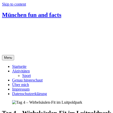
Skip to content
München fun and facts
Menu
Startseite
Aktivitäten
Sport
Genau hingeschaut
Über mich
Impressum
Datenschutzerklärung
Tag 4 – Wirbelsäulen-Fit im Luitpoldpark